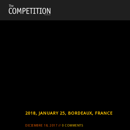
2018, JANUARY 25, BORDEAUX, FRANCE
DICIEMBRE 18, 2017 //
0 COMMENTS