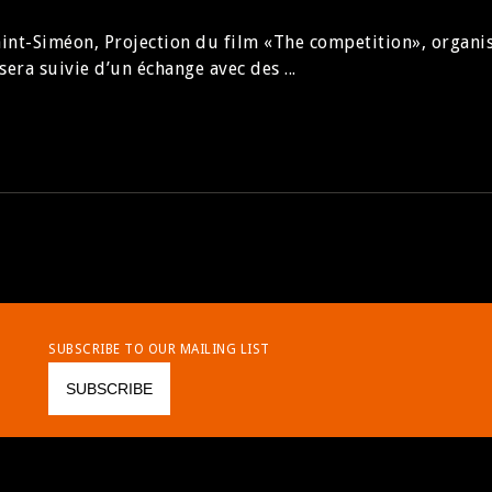
int-Siméon, Projection du film «The competition», organis
ra suivie d’un échange avec des ...
SUBSCRIBE TO OUR MAILING LIST